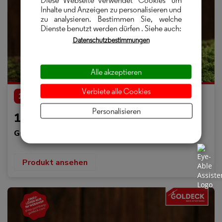
Inhalte und Anzeigen zu personalisieren und
zu analysieren. Bestimmen Sie, welche
Dienste benutzt werden dürfen
. Siehe auch:
Datenschutzbestimmungen
Alle akzeptieren
Verbiete alle Cookies
10,00 €
Personalisieren
10 €
GOLDECK
Produkt ansehen